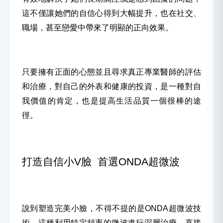
這不僅讓她們的自信心得到大幅提升，也在社交、
職場，甚至戀愛中帶來了明顯的正向效果。
只要擁有正面的心態並且尋求真正專業醫師的評估
和治療，對自己的外表和健康的投資，是一種對自
我價值的肯定，也是提高生活品質一個很棒的途
徑。
打造自信小V臉 首選ONDA超微波
說到塑造完美小臉，不得不提的是ONDA超微波技
術。這種利用特定頻率的微波進行深層治療，直接