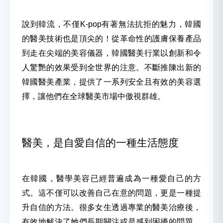
說到韓流，不僅K-pop有著無法抗拒的魅力，韓國
的醫美技術也是頂尖的！從革命性的護膚保養產品
到走在尖端的美容儀器，韓國醫美行業以創新和令
人驚艷的效果受到全世界的注意。不斷推陳出新的
韓國醫美產業，提供了一系列安全且有效的美容選
擇，讓他們在全球醫美市場中傲視群雄。
醫美，是自愛自信的一種生活態度
在韓國，醫學美容已經普遍成為一種愛自己的方
式。這不僅可以改善自己在意的問題，更是一種提
升自信的方法。很多女生透過專業的醫美治療後，
有效地解決了她們長期關注或是感到困擾的問題，