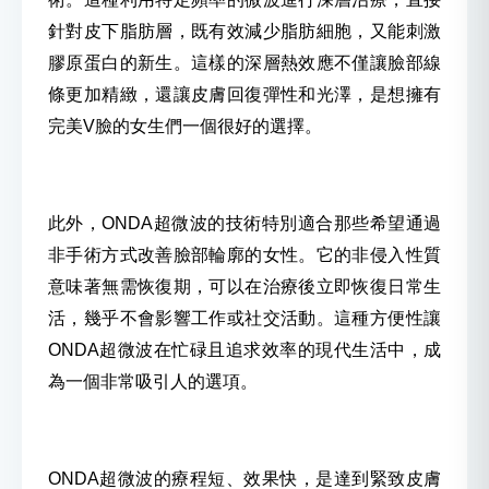
針對皮下脂肪層，既有效減少脂肪細胞，又能刺激
膠原蛋白的新生。這樣的深層熱效應不僅讓臉部線
條更加精緻，還讓皮膚回復彈性和光澤，是想擁有
完美V臉的女生們一個很好的選擇。
此外，ONDA超微波的技術特別適合那些希望通過
非手術方式改善臉部輪廓的女性。它的非侵入性質
意味著無需恢復期，可以在治療後立即恢復日常生
活，幾乎不會影響工作或社交活動。這種方便性讓
ONDA超微波在忙碌且追求效率的現代生活中，成
為一個非常吸引人的選項。
ONDA超微波的療程短、效果快，是達到緊致皮膚