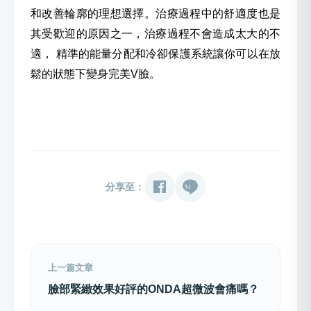
和改善輪廓的理想選擇。治療過程中的舒適度也是
其受歡迎的原因之一，治療過程不會造成太大的不
適， 精準的能量分配和冷卻保護系統讓你可以在放
鬆的狀態下變身完美V臉。
分享至：
上一篇文章
臉部緊緻效果好評的ONDA超微波會痛嗎？