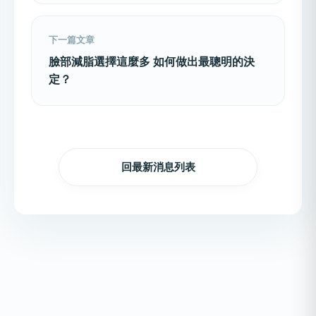
下一篇文章
臉部減脂選擇這麼多 如何做出最聰明的決
定？
回最新消息列表