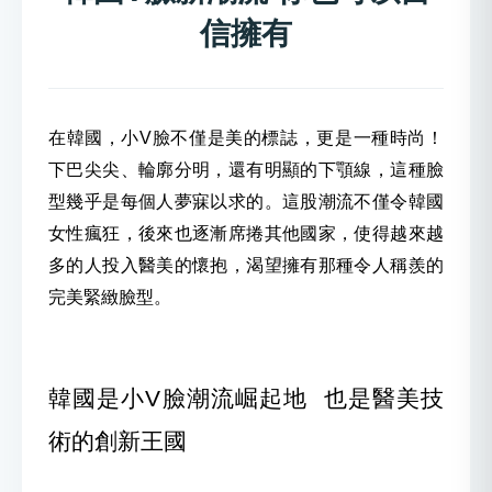
信擁有
在韓國，小V臉不僅是美的標誌，更是一種時尚！
下巴尖尖、輪廓分明，還有明顯的下顎線，這種臉
型幾乎是每個人夢寐以求的。這股潮流不僅令韓國
女性瘋狂，後來也逐漸席捲其他國家，使得越來越
多的人投入醫美的懷抱，渴望擁有那種令人稱羨的
完美緊緻臉型。
韓國是小V臉潮流崛起地 也是醫美技
術的創新王國